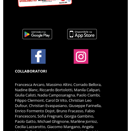
COLLABORATORI
Francesca Arcaro, Massimo Altini, Corrado Bellora,
Nadine Blanc, Riccardo Bortolotti, Manila Calipari,
Giulia Calisti, Nadia Camposaragna, Paolo Ciambi,
Filippo Clermont, Carol Di Vito, Christian Leo
Dufour, Christian Evaspasiano, Giuseppe Farinella,
Enrico Formento Dojot, Bruno Fracasso, Fabio
Francesconi, Sofia Fregnani, Giorgia Gambino,
Paolo Gatto, Michael Ghignone, Marlène Jorrioz,
Cecilia Lazzarotto, Giacomo Mangano, Angela