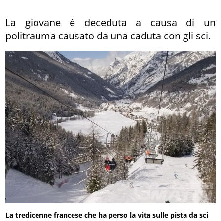
La giovane è deceduta a causa di un
politrauma causato da una caduta con gli sci.
La tredicenne francese che ha perso la vita sulle pista da sci