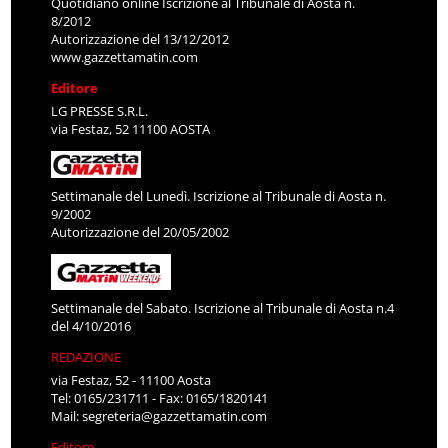
Quotidiano online Iscrizione al Tribunale di Aosta n.
8/2012
Autorizzazione del 13/12/2012
www.gazzettamatin.com
Editore
LG PRESSE S.R.L.
via Festaz, 52 11100 AOSTA
Settimanale del Lunedì. Iscrizione al Tribunale di Aosta n.
9/2002
Autorizzazione del 20/05/2002
Settimanale del Sabato. Iscrizione al Tribunale di Aosta n.4
del 4/10/2016
REDAZIONE
via Festaz, 52 - 11100 Aosta
Tel: 0165/231711 - Fax: 0165/1820141
Mail:
segreteria@gazzettamatin.com
Editore