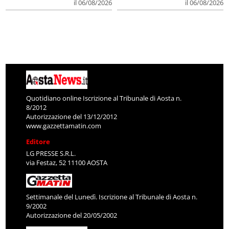
il 06/08/2026
il 06/08/2026
Quotidiano online Iscrizione al Tribunale di Aosta n.
8/2012
Autorizzazione del 13/12/2012
www.gazzettamatin.com
Editore
LG PRESSE S.R.L.
via Festaz, 52 11100 AOSTA
Settimanale del Lunedì. Iscrizione al Tribunale di Aosta n.
9/2002
Autorizzazione del 20/05/2002