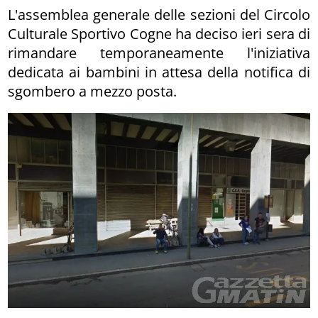
L'assemblea generale delle sezioni del Circolo
Culturale Sportivo Cogne ha deciso ieri sera di
rimandare temporaneamente l'iniziativa
dedicata ai bambini in attesa della notifica di
sgombero a mezzo posta.