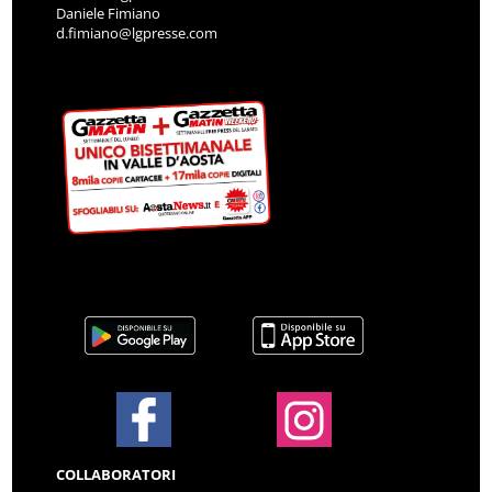
Daniele Fimiano
d.fimiano@lgpresse.com
COLLABORATORI