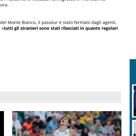
tura.
del Monte Bianco, il passeur è stato fermato dagli agenti,
 «
tutti gli stranieri sono stati rilasciati in quanto regolari