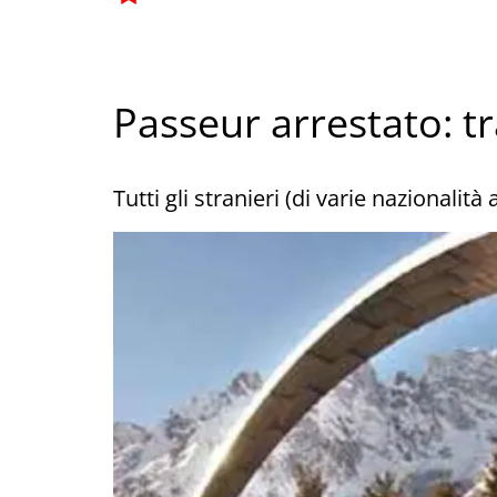
Passeur arrestato: tr
Tutti gli stranieri (di varie nazionalità 