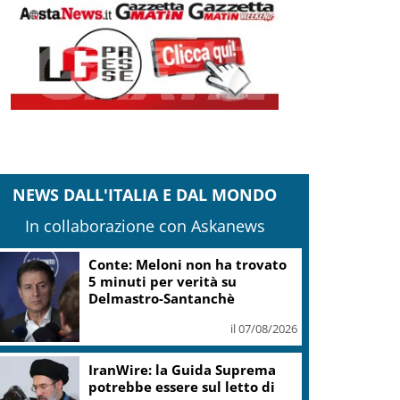
NEWS DALL'ITALIA E DAL MONDO
In collaborazione con Askanews
Conte: Meloni non ha trovato
5 minuti per verità su
Delmastro-Santanchè
il 07/08/2026
IranWire: la Guida Suprema
potrebbe essere sul letto di