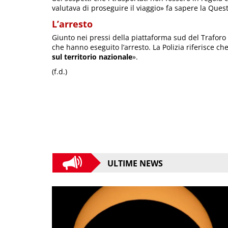
valutava di proseguire il viaggio» fa sapere la Ques
L’arresto
Giunto nei pressi della piattaforma sud del Traforo 
che hanno eseguito l’arresto. La Polizia riferisce che
sul territorio nazionale
».
(f.d.)
ULTIME NEWS