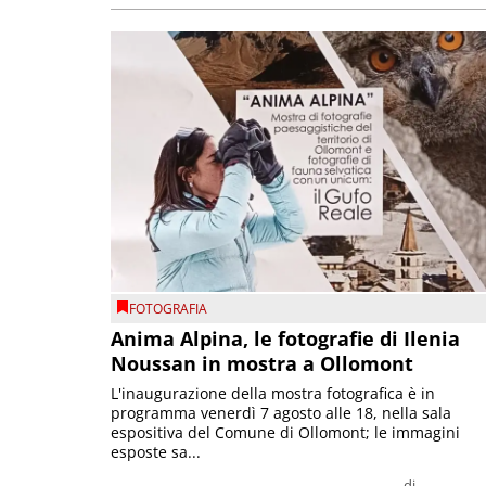
FOTOGRAFIA
Anima Alpina, le fotografie di Ilenia
Noussan in mostra a Ollomont
L'inaugurazione della mostra fotografica è in
programma venerdì 7 agosto alle 18, nella sala
espositiva del Comune di Ollomont; le immagini
esposte sa...
di