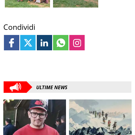
Condividi
ULTIME NEWS