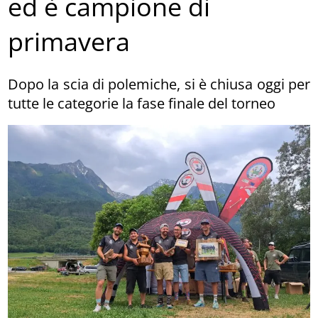
ed è campione di
primavera
Dopo la scia di polemiche, si è chiusa oggi per
tutte le categorie la fase finale del torneo