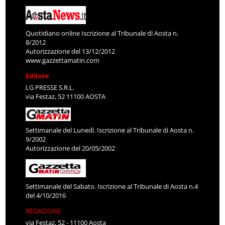
Quotidiano online Iscrizione al Tribunale di Aosta n.
8/2012
Autorizzazione del 13/12/2012
www.gazzettamatin.com
Editore
LG PRESSE S.R.L.
via Festaz, 52 11100 AOSTA
Settimanale del Lunedì. Iscrizione al Tribunale di Aosta n.
9/2002
Autorizzazione del 20/05/2002
Settimanale del Sabato. Iscrizione al Tribunale di Aosta n.4
del 4/10/2016
REDAZIONE
via Festaz, 52 - 11100 Aosta