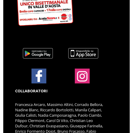
COLLABORATORI
Francesca Arcaro, Massimo Altini, Corrado Bellora,
Nadine Blanc, Riccardo Bortolotti, Manila Calipari,
Giulia Calisti, Nadia Camposaragna, Paolo Ciambi,
Filippo Clermont, Carol Di Vito, Christian Leo
Dufour, Christian Evaspasiano, Giuseppe Farinella,
Enrico Formento Dojot, Bruno Fracasso, Fabio