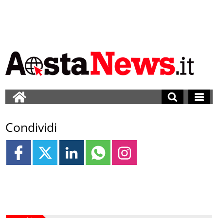
Condividi