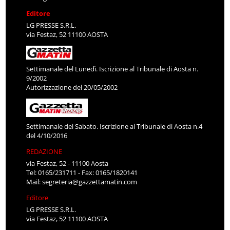
Editore
LG PRESSE S.R.L.
via Festaz, 52 11100 AOSTA
Settimanale del Lunedì. Iscrizione al Tribunale di Aosta n.
9/2002
Autorizzazione del 20/05/2002
Settimanale del Sabato. Iscrizione al Tribunale di Aosta n.4
del 4/10/2016
REDAZIONE
via Festaz, 52 - 11100 Aosta
Tel: 0165/231711 - Fax: 0165/1820141
Mail:
segreteria@gazzettamatin.com
Editore
LG PRESSE S.R.L.
via Festaz, 52 11100 AOSTA