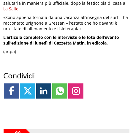
salutarla in maniera più ufficiale, dopo la festicciola di casa a
La Salle
.
«Sono appena tornata da una vacanza all’insegna del surf – ha
raccontato Brignone a Gressan – l’estate che ho davanti è
un’estate di allenamento e fisioterapia».
L’articolo completo con le interviste e le foto dell’evento
sull’edizione di lunedì di Gazzetta Matin, in edicola.
(ar.pa)
Condividi