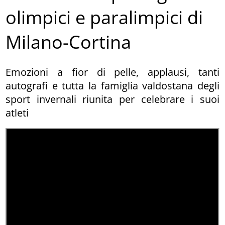
olimpici e paralimpici di
Milano-Cortina
Emozioni a fior di pelle, applausi, tanti
autografi e tutta la famiglia valdostana degli
sport invernali riunita per celebrare i suoi
atleti