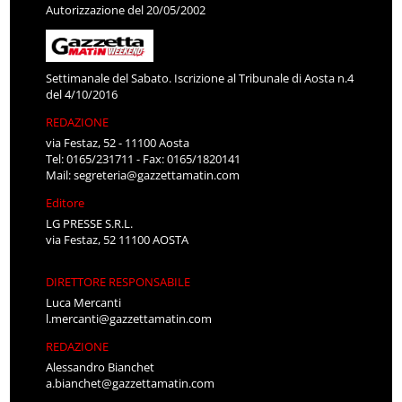
Autorizzazione del 20/05/2002
Settimanale del Sabato. Iscrizione al Tribunale di Aosta n.4
del 4/10/2016
REDAZIONE
via Festaz, 52 - 11100 Aosta
Tel: 0165/231711 - Fax: 0165/1820141
Mail:
segreteria@gazzettamatin.com
Editore
LG PRESSE S.R.L.
via Festaz, 52 11100 AOSTA
DIRETTORE RESPONSABILE
Luca Mercanti
l.mercanti@gazzettamatin.com
REDAZIONE
Alessandro Bianchet
a.bianchet@gazzettamatin.com