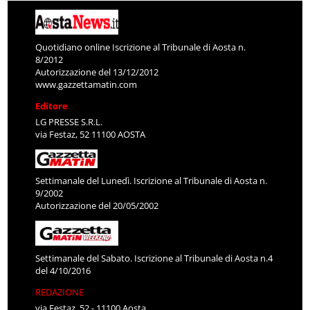
Quotidiano online Iscrizione al Tribunale di Aosta n.
8/2012
Autorizzazione del 13/12/2012
www.gazzettamatin.com
Editore
LG PRESSE S.R.L.
via Festaz, 52 11100 AOSTA
Settimanale del Lunedì. Iscrizione al Tribunale di Aosta n.
9/2002
Autorizzazione del 20/05/2002
Settimanale del Sabato. Iscrizione al Tribunale di Aosta n.4
del 4/10/2016
REDAZIONE
via Festaz, 52 - 11100 Aosta