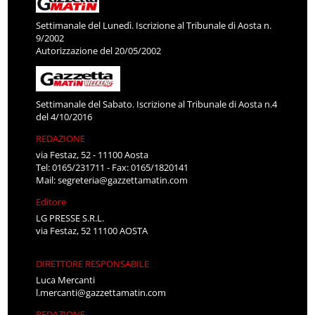
Settimanale del Lunedì. Iscrizione al Tribunale di Aosta n.
9/2002
Autorizzazione del 20/05/2002
Settimanale del Sabato. Iscrizione al Tribunale di Aosta n.4
del 4/10/2016
REDAZIONE
via Festaz, 52 - 11100 Aosta
Tel: 0165/231711 - Fax: 0165/1820141
Mail:
segreteria@gazzettamatin.com
Editore
LG PRESSE S.R.L.
via Festaz, 52 11100 AOSTA
DIRETTORE RESPONSABILE
Luca Mercanti
l.mercanti@gazzettamatin.com
REDAZIONE