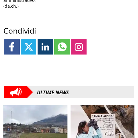
amministrativo.
(da.ch.)
Condividi
ULTIME NEWS