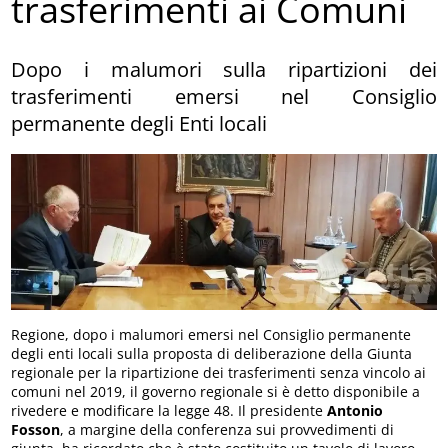
trasferimenti ai Comuni
Dopo i malumori sulla ripartizioni dei
trasferimenti emersi nel Consiglio
permanente degli Enti locali
Regione, dopo i malumori emersi nel Consiglio permanente
degli enti locali sulla proposta di deliberazione della Giunta
regionale per la ripartizione dei trasferimenti senza vincolo ai
comuni nel 2019, il governo regionale si è detto disponibile a
rivedere e modificare la legge 48. Il presidente
Antonio
Fosson
, a margine della conferenza sui provvedimenti di