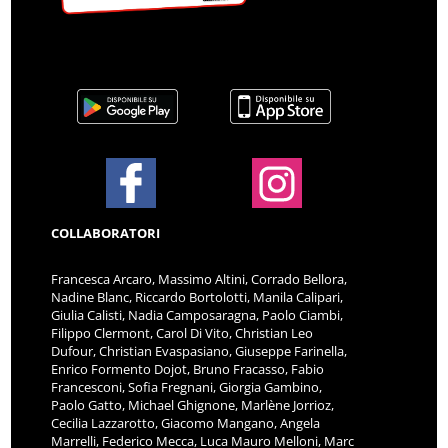
COLLABORATORI
Francesca Arcaro, Massimo Altini, Corrado Bellora,
Nadine Blanc, Riccardo Bortolotti, Manila Calipari,
Giulia Calisti, Nadia Camposaragna, Paolo Ciambi,
Filippo Clermont, Carol Di Vito, Christian Leo
Dufour, Christian Evaspasiano, Giuseppe Farinella,
Enrico Formento Dojot, Bruno Fracasso, Fabio
Francesconi, Sofia Fregnani, Giorgia Gambino,
Paolo Gatto, Michael Ghignone, Marlène Jorrioz,
Cecilia Lazzarotto, Giacomo Mangano, Angela
Marrelli, Federico Mecca, Luca Mauro Melloni, Marc