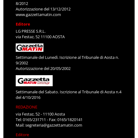
8/2012
Autorizzazione del 13/12/2012
www.gazzettamatin.com
Editore
LG PRESSE S.R.L.
via Festaz, 52 11100 AOSTA
Settimanale del Lunedì. Iscrizione al Tribunale di Aosta n.
9/2002
Autorizzazione del 20/05/2002
Settimanale del Sabato. Iscrizione al Tribunale di Aosta n.4
del 4/10/2016
REDAZIONE
via Festaz, 52 - 11100 Aosta
Tel: 0165/231711 - Fax: 0165/1820141
Mail:
segreteria@gazzettamatin.com
Editore