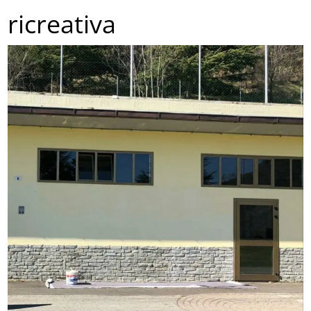
ricreativa