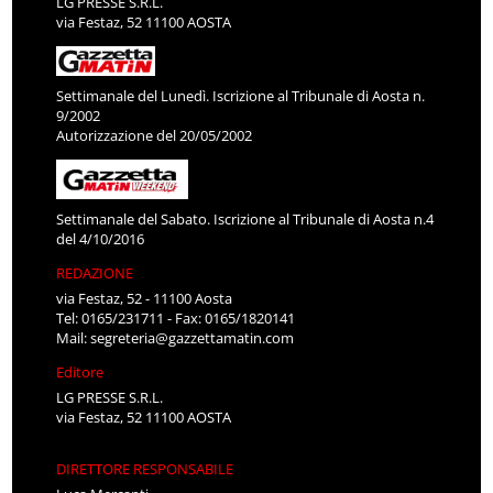
LG PRESSE S.R.L.
via Festaz, 52 11100 AOSTA
Settimanale del Lunedì. Iscrizione al Tribunale di Aosta n.
9/2002
Autorizzazione del 20/05/2002
Settimanale del Sabato. Iscrizione al Tribunale di Aosta n.4
del 4/10/2016
REDAZIONE
via Festaz, 52 - 11100 Aosta
Tel: 0165/231711 - Fax: 0165/1820141
Mail:
segreteria@gazzettamatin.com
Editore
LG PRESSE S.R.L.
via Festaz, 52 11100 AOSTA
DIRETTORE RESPONSABILE