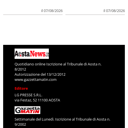
il 07/08/2026
il 07/08/2026
Quotidiano online Iscrizione al Tribunale di Aosta n.
8/2012
Autorizzazione del 13/12/2012
www.gazzettamatin.com
Editore
LG PRESSE S.R.L.
via Festaz, 52 11100 AOSTA
Settimanale del Lunedì. Iscrizione al Tribunale di Aosta n.
9/2002