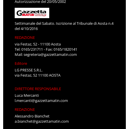
Autorizzazione del 20/05/2002
Settimanale del Sabato. Iscrizione al Tribunale di Aosta n.4
del 4/10/2016
REDAZIONE
via Festaz, 52 - 11100 Aosta
Tel: 0165/231711 - Fax: 0165/1820141
Mail:
segreteria@gazzettamatin.com
Editore
LG PRESSE S.R.L.
via Festaz, 52 11100 AOSTA
DIRETTORE RESPONSABILE
Luca Mercanti
l.mercanti@gazzettamatin.com
REDAZIONE
Alessandro Bianchet
a.bianchet@gazzettamatin.com