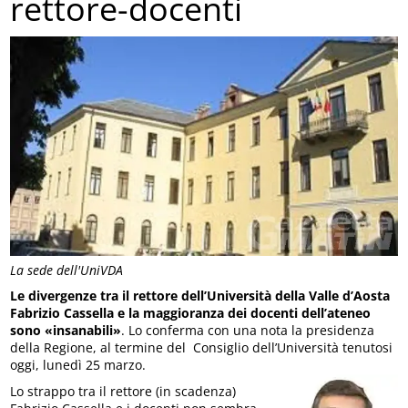
rettore-docenti
La sede dell'UniVDA
Le divergenze tra il rettore dell’Università della Valle d’Aosta
Fabrizio Cassella e la maggioranza dei docenti dell’ateneo
sono «insanabili»
. Lo conferma con una nota la presidenza
della Regione, al termine del Consiglio dell’Università tenutosi
oggi, lunedì 25 marzo.
Lo strappo tra il rettore (in scadenza)