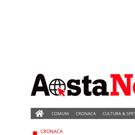
COMUNI
CRONACA
CULTURA & SPE
CRONACA