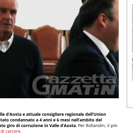
le d’Aosta e attuale consigliere regionale dell’Union
 stato condannato a 4 anni e 6 mesi nell’ambito del
to giro di corruzione in Valle d’Aosta
. Per Rollandin, il pm
 di carcere
.