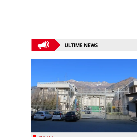
ULTIME NEWS