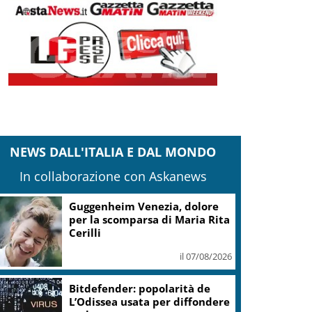
NEWS DALL'ITALIA E DAL MONDO
In collaborazione con Askanews
Guggenheim Venezia, dolore
per la scomparsa di Maria Rita
Cerilli
il 07/08/2026
Bitdefender: popolarità de
L’Odissea usata per diffondere