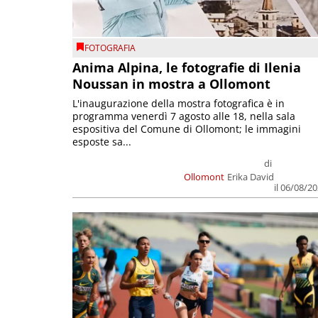
FOTOGRAFIA
Anima Alpina, le fotografie di Ilenia
Noussan in mostra a Ollomont
L'inaugurazione della mostra fotografica è in
programma venerdì 7 agosto alle 18, nella sala
espositiva del Comune di Ollomont; le immagini
esposte sa...
di
Ollomont
Erika David
il 06/08/2