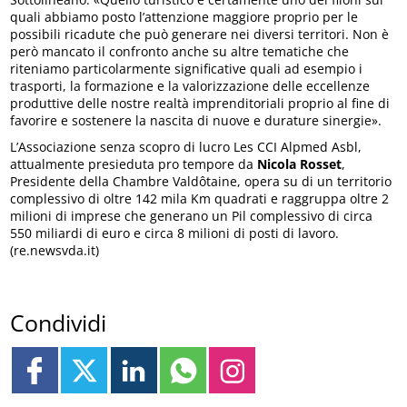
quali abbiamo posto l’attenzione maggiore proprio per le
possibili ricadute che può generare nei diversi territori. Non è
però mancato il confronto anche su altre tematiche che
riteniamo particolarmente significative quali ad esempio i
trasporti, la formazione e la valorizzazione delle eccellenze
produttive delle nostre realtà imprenditoriali proprio al fine di
favorire e sostenere la nascita di nuove e durature sinergie».
L’Associazione senza scopro di lucro Les CCI Alpmed Asbl,
attualmente presieduta pro tempore da
Nicola Rosset
,
Presidente della Chambre Valdôtaine, opera su di un territorio
complessivo di oltre 142 mila Km quadrati e raggruppa oltre 2
milioni di imprese che generano un Pil complessivo di circa
550 miliardi di euro e circa 8 milioni di posti di lavoro.
(re.newsvda.it)
Condividi