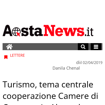
LETTERE
di
il
02/04/2019
Danila Chenal
Turismo, tema centrale
cooperazione Camere di