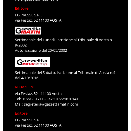
Editore
LG PRESSE S.R.L.
via Festaz, 52 11100 AOSTA
Settimanale del Lunedì. Iscrizione al Tribunale di Aosta n.
9/2002
Autorizzazione del 20/05/2002
Settimanale del Sabato. Iscrizione al Tribunale di Aosta n.4
del 4/10/2016
REDAZIONE
via Festaz, 52 - 11100 Aosta
Tel: 0165/231711 - Fax: 0165/1820141
Mail:
segreteria@gazzettamatin.com
Editore
LG PRESSE S.R.L.
via Festaz, 52 11100 AOSTA