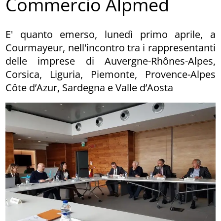
Commercio Alpmed
E' quanto emerso, lunedì primo aprile, a
Courmayeur, nell'incontro tra i rappresentanti
delle imprese di Auvergne-Rhônes-Alpes,
Corsica, Liguria, Piemonte, Provence-Alpes
Côte d’Azur, Sardegna e Valle d’Aosta