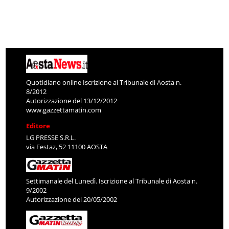
Quotidiano online Iscrizione al Tribunale di Aosta n.
8/2012
Autorizzazione del 13/12/2012
www.gazzettamatin.com
Editore
LG PRESSE S.R.L.
via Festaz, 52 11100 AOSTA
Settimanale del Lunedì. Iscrizione al Tribunale di Aosta n.
9/2002
Autorizzazione del 20/05/2002