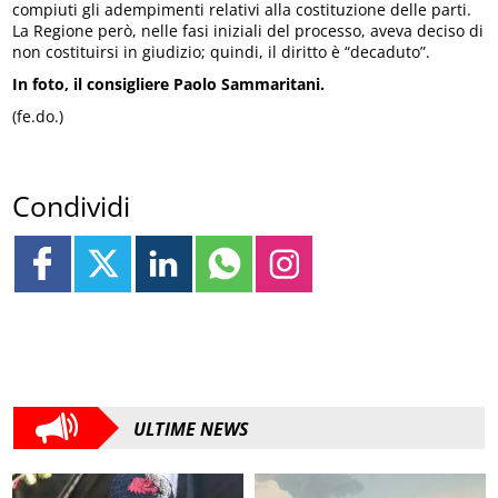
compiuti gli adempimenti relativi alla costituzione delle parti.
La Regione però, nelle fasi iniziali del processo, aveva deciso di
non costituirsi in giudizio; quindi, il diritto è “decaduto”.
In foto, il consigliere Paolo Sammaritani.
(fe.do.)
Condividi
ULTIME NEWS