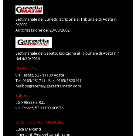
Settimanale del Lunedì. Iscrizione al Tribunale di Aosta n.
9/2002
Autorizzazione del 20/05/2002
Settimanale del Sabato. Iscrizione al Tribunale di Aosta n.4
del 4/10/2016
REDAZIONE
via Festaz, 52 - 11100 Aosta
Tel: 0165/231711 - Fax: 0165/1820141
Mail:
segreteria@gazzettamatin.com
Editore
LG PRESSE S.R.L.
via Festaz, 52 11100 AOSTA
DIRETTORE RESPONSABILE
Luca Mercanti
l.mercanti@gazzettamatin.com