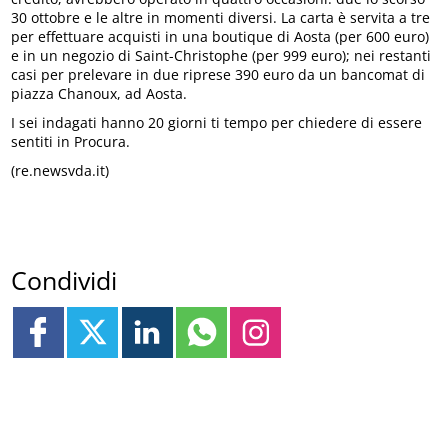
30 ottobre e le altre in momenti diversi. La carta è servita a tre
per effettuare acquisti in una boutique di Aosta (per 600 euro)
e in un negozio di Saint-Christophe (per 999 euro); nei restanti
casi per prelevare in due riprese 390 euro da un bancomat di
piazza Chanoux, ad Aosta.
I sei indagati hanno 20 giorni ti tempo per chiedere di essere
sentiti in Procura.
(re.newsvda.it)
Condividi