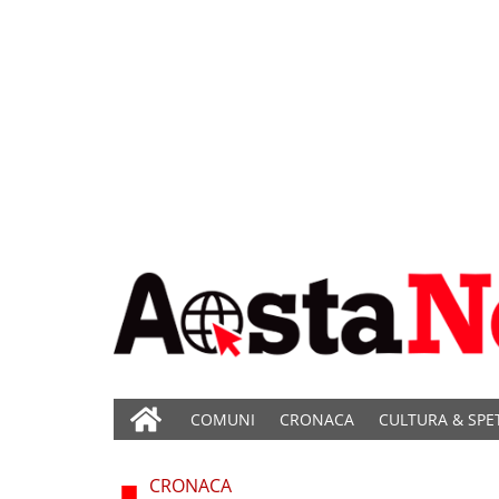
COMUNI
CRONACA
CULTURA & SPE
CRONACA