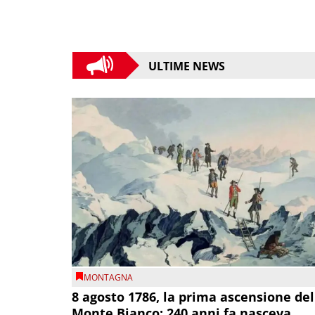
ULTIME NEWS
MONTAGNA
8 agosto 1786, la prima ascensione del
Monte Bianco: 240 anni fa nasceva