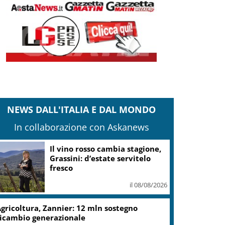
NEWS DALL'ITALIA E DAL MONDO
In collaborazione con Askanews
Il vino rosso cambia stagione,
Grassini: d’estate servitelo
fresco
il 08/08/2026
gricoltura, Zannier: 12 mln sostegno
icambio generazionale