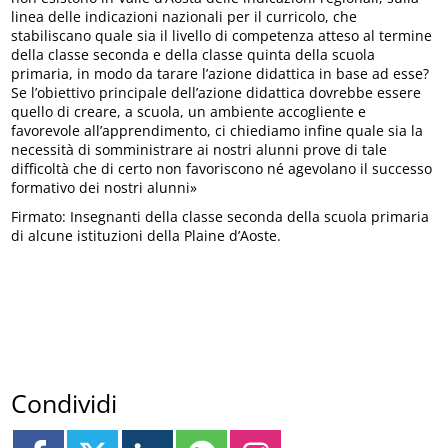
linea delle indicazioni nazionali per il curricolo, che
stabiliscano quale sia il livello di competenza atteso al termine
della classe seconda e della classe quinta della scuola
primaria, in modo da tarare l’azione didattica in base ad esse?
Se l’obiettivo principale dell’azione didattica dovrebbe essere
quello di creare, a scuola, un ambiente accogliente e
favorevole all’apprendimento, ci chiediamo infine quale sia la
necessità di somministrare ai nostri alunni prove di tale
difficoltà che di certo non favoriscono né agevolano il successo
formativo dei nostri alunni»
Firmato: Insegnanti della classe seconda della scuola primaria
di alcune istituzioni della Plaine d’Aoste.
Condividi