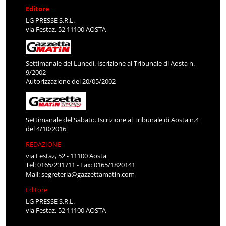
Editore
LG PRESSE S.R.L.
via Festaz, 52 11100 AOSTA
Settimanale del Lunedì. Iscrizione al Tribunale di Aosta n.
9/2002
Autorizzazione del 20/05/2002
Settimanale del Sabato. Iscrizione al Tribunale di Aosta n.4
del 4/10/2016
REDAZIONE
via Festaz, 52 - 11100 Aosta
Tel: 0165/231711 - Fax: 0165/1820141
Mail:
segreteria@gazzettamatin.com
Editore
LG PRESSE S.R.L.
via Festaz, 52 11100 AOSTA