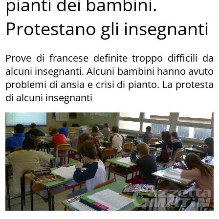
pianti dei bambini.
Protestano gli insegnanti
Prove di francese definite troppo difficili da
alcuni insegnanti. Alcuni bambini hanno avuto
problemi di ansia e crisi di pianto. La protesta
di alcuni insegnanti