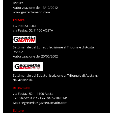
8/2012
Autorizzazione del 13/12/2012
www.gazzettamatin.com
Editore
LG PRESSE S.R.L.
via Festaz, 52 11100 AOSTA
Settimanale del Lunedì. Iscrizione al Tribunale di Aosta n.
9/2002
Autorizzazione del 20/05/2002
Settimanale del Sabato. Iscrizione al Tribunale di Aosta n.4
del 4/10/2016
REDAZIONE
via Festaz, 52 - 11100 Aosta
Tel: 0165/231711 - Fax: 0165/1820141
Mail:
segreteria@gazzettamatin.com
Editore