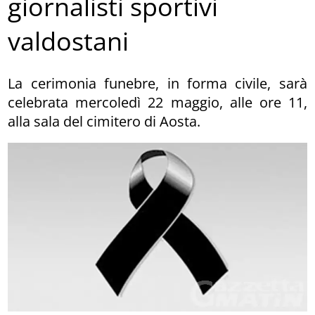
giornalisti sportivi
valdostani
La cerimonia funebre, in forma civile, sarà
celebrata mercoledì 22 maggio, alle ore 11,
alla sala del cimitero di Aosta.