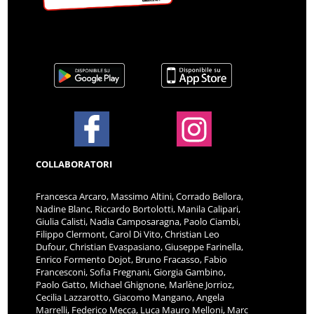
COLLABORATORI
Francesca Arcaro, Massimo Altini, Corrado Bellora,
Nadine Blanc, Riccardo Bortolotti, Manila Calipari,
Giulia Calisti, Nadia Camposaragna, Paolo Ciambi,
Filippo Clermont, Carol Di Vito, Christian Leo
Dufour, Christian Evaspasiano, Giuseppe Farinella,
Enrico Formento Dojot, Bruno Fracasso, Fabio
Francesconi, Sofia Fregnani, Giorgia Gambino,
Paolo Gatto, Michael Ghignone, Marlène Jorrioz,
Cecilia Lazzarotto, Giacomo Mangano, Angela
Marrelli, Federico Mecca, Luca Mauro Melloni, Marc