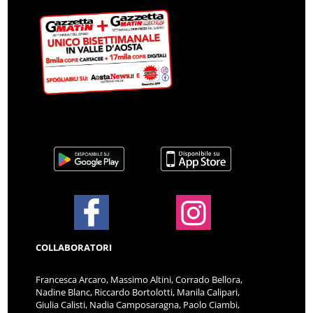
COLLABORATORI
Francesca Arcaro, Massimo Altini, Corrado Bellora,
Nadine Blanc, Riccardo Bortolotti, Manila Calipari,
Giulia Calisti, Nadia Camposaragna, Paolo Ciambi,