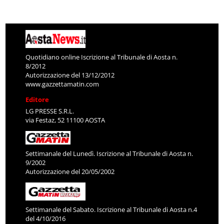
Quotidiano online Iscrizione al Tribunale di Aosta n.
8/2012
Autorizzazione del 13/12/2012
www.gazzettamatin.com
Editore
LG PRESSE S.R.L.
via Festaz, 52 11100 AOSTA
Settimanale del Lunedì. Iscrizione al Tribunale di Aosta n.
9/2002
Autorizzazione del 20/05/2002
Settimanale del Sabato. Iscrizione al Tribunale di Aosta n.4
del 4/10/2016