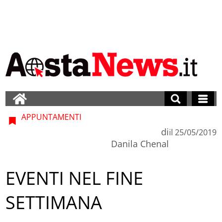
APPUNTAMENTI
di
il
25/05/2019
Danila Chenal
EVENTI NEL FINE
SETTIMANA