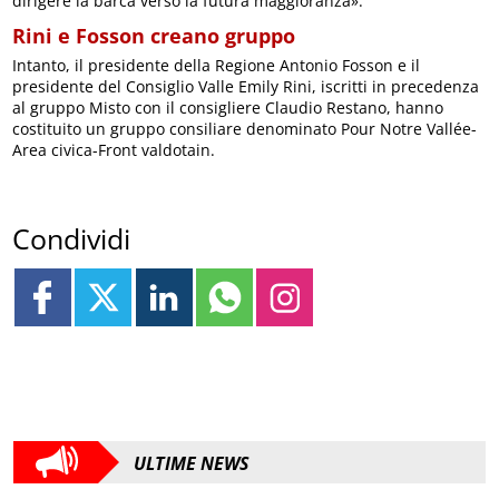
dirigere la barca verso la futura maggioranza».
Rini e Fosson creano gruppo
Intanto, il presidente della Regione Antonio Fosson e il
presidente del Consiglio Valle Emily Rini, iscritti in precedenza
al gruppo Misto con il consigliere Claudio Restano, hanno
costituito un gruppo consiliare denominato Pour Notre Vallée-
Area civica-Front valdotain.
Condividi
ULTIME NEWS