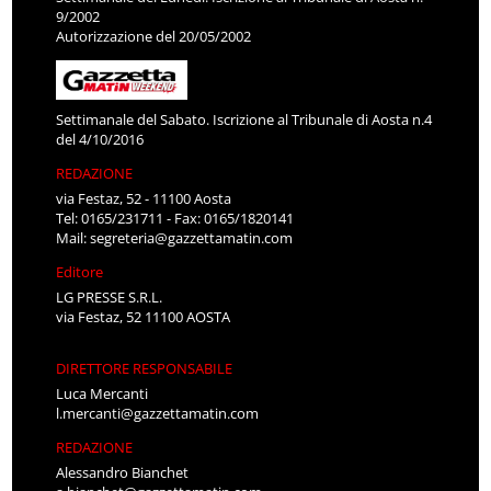
9/2002
Autorizzazione del 20/05/2002
Settimanale del Sabato. Iscrizione al Tribunale di Aosta n.4
del 4/10/2016
REDAZIONE
via Festaz, 52 - 11100 Aosta
Tel: 0165/231711 - Fax: 0165/1820141
Mail:
segreteria@gazzettamatin.com
Editore
LG PRESSE S.R.L.
via Festaz, 52 11100 AOSTA
DIRETTORE RESPONSABILE
Luca Mercanti
l.mercanti@gazzettamatin.com
REDAZIONE
Alessandro Bianchet