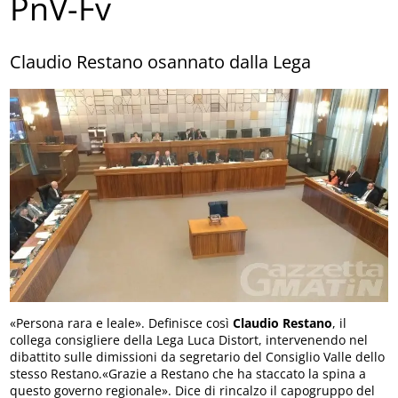
PnV-Fv
Claudio Restano osannato dalla Lega
«Persona rara e leale». Definisce così
Claudio Restano
, il
collega consigliere della Lega Luca Distort, intervenendo nel
dibattito sulle dimissioni da segretario del Consiglio Valle dello
stesso Restano.«Grazie a Restano che ha staccato la spina a
questo governo regionale». Dice di rincalzo il capogruppo del