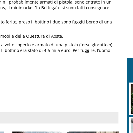
mini, probabilmente armati di pistola, sono entrate in un
s, il minimarket ‘La Bottega’ e si sono fatti consegnare
 ferito; preso il bottino i due sono fuggiti bordo di una
mobile della Questura di Aosta.
a volto coperto e armato di una pistola (forse giocattolo)
. Il bottino era stato di 4-5 mila euro. Per fuggire, l’uomo