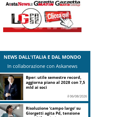
NEWS DALL'ITALIA E DAL MONDO
In collaborazione con Askanews
Bper: utile semestre record,
aggiorna piano al 2028 con 7,5
mld ai soci
il 06/08/2026
Risoluzione ‘campo largo’ su
Giorgetti agita Pd, tensione