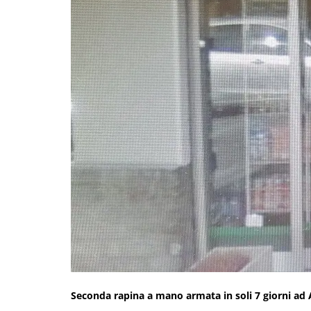
Seconda rapina a mano armata in soli 7 giorni ad 