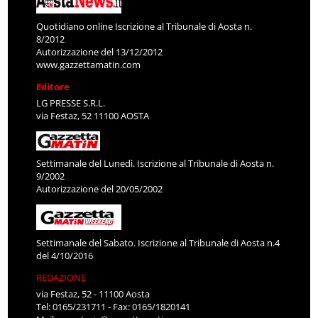
Quotidiano online Iscrizione al Tribunale di Aosta n.
8/2012
Autorizzazione del 13/12/2012
www.gazzettamatin.com
Editore
LG PRESSE S.R.L.
via Festaz, 52 11100 AOSTA
Settimanale del Lunedì. Iscrizione al Tribunale di Aosta n.
9/2002
Autorizzazione del 20/05/2002
Settimanale del Sabato. Iscrizione al Tribunale di Aosta n.4
del 4/10/2016
REDAZIONE
via Festaz, 52 - 11100 Aosta
Tel: 0165/231711 - Fax: 0165/1820141