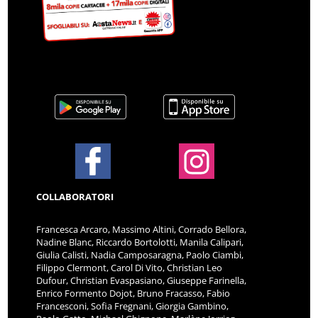
COLLABORATORI
Francesca Arcaro, Massimo Altini, Corrado Bellora,
Nadine Blanc, Riccardo Bortolotti, Manila Calipari,
Giulia Calisti, Nadia Camposaragna, Paolo Ciambi,
Filippo Clermont, Carol Di Vito, Christian Leo
Dufour, Christian Evaspasiano, Giuseppe Farinella,
Enrico Formento Dojot, Bruno Fracasso, Fabio
Francesconi, Sofia Fregnani, Giorgia Gambino,