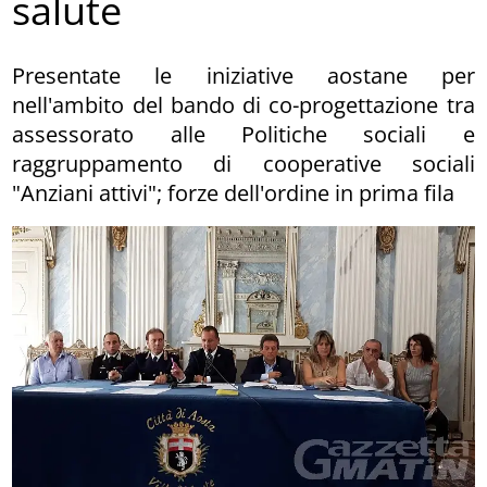
salute
Presentate le iniziative aostane per
nell'ambito del bando di co-progettazione tra
assessorato alle Politiche sociali e
raggruppamento di cooperative sociali
"Anziani attivi"; forze dell'ordine in prima fila