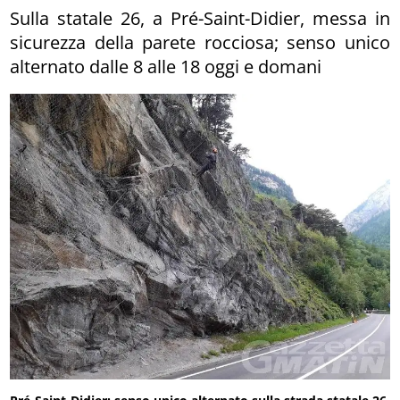
Sulla statale 26, a Pré-Saint-Didier, messa in
sicurezza della parete rocciosa; senso unico
alternato dalle 8 alle 18 oggi e domani