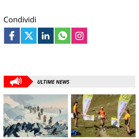
Condividi
ULTIME NEWS