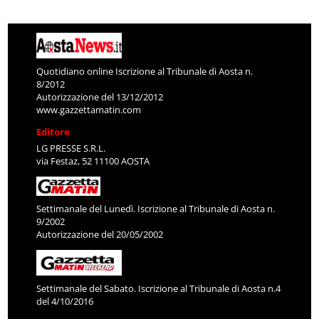
Quotidiano online Iscrizione al Tribunale di Aosta n.
8/2012
Autorizzazione del 13/12/2012
www.gazzettamatin.com
Editore
LG PRESSE S.R.L.
via Festaz, 52 11100 AOSTA
Settimanale del Lunedì. Iscrizione al Tribunale di Aosta n.
9/2002
Autorizzazione del 20/05/2002
Settimanale del Sabato. Iscrizione al Tribunale di Aosta n.4
del 4/10/2016