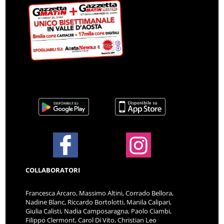
COLLABORATORI
Francesca Arcaro, Massimo Altini, Corrado Bellora,
Nadine Blanc, Riccardo Bortolotti, Manila Calipari,
Giulia Calisti, Nadia Camposaragna, Paolo Ciambi,
Filippo Clermont, Carol Di Vito, Christian Leo