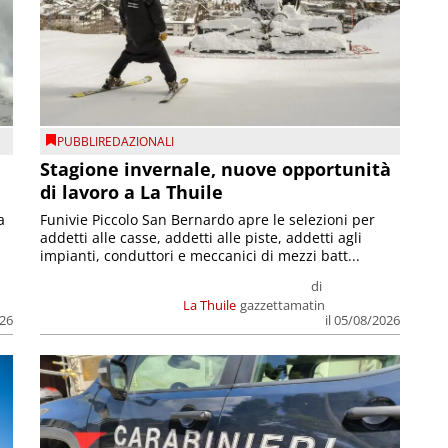
PUBBLIREDAZIONALI
Stagione invernale, nuove opportunità
di lavoro a La Thuile
a
Funivie Piccolo San Bernardo apre le selezioni per
addetti alle casse, addetti alle piste, addetti agli
impianti, conduttori e meccanici di mezzi batt...
di
La Thuile
gazzettamatin
026
il 05/08/2026