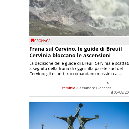
CRONACA
Frana sul Cervino, le guide di Breuil
Cervinia bloccano le ascensioni
La decisione delle guide di Breuil Cervinia è scattat
a seguito della frana di oggi sulla parete sud del
Cervino; gli esperti raccomandano massima at...
di
cervinia
Alessandro Bianchet
il 05/08/2