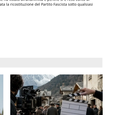
tata la ricostituzione del Partito Fascista sotto qualsiasi