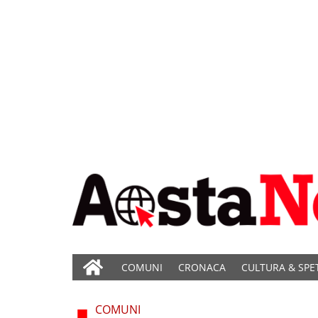
COMUNI
CRONACA
CULTURA & SPE
COMUNI