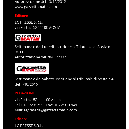
Autorizzazione del 13/12/2012
www.gazzettamatin.com
Editore
LG PRESSE S.R.L.
via Festaz, 52 11100 AOSTA
Settimanale del Lunedì. Iscrizione al Tribunale di Aosta n.
9/2002
Autorizzazione del 20/05/2002
Settimanale del Sabato. Iscrizione al Tribunale di Aosta n.4
del 4/10/2016
REDAZIONE
via Festaz, 52 - 11100 Aosta
Tel: 0165/231711 - Fax: 0165/1820141
Mail:
segreteria@gazzettamatin.com
Editore
LG PRESSE S.R.L.