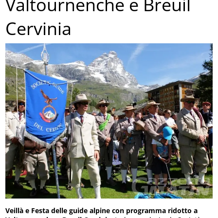
Valtournenche e Breuil
Cervinia
Veillà e Festa delle guide alpine con programma ridotto a