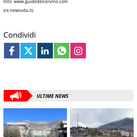
Info: www.guidedelcervino.com
(re.newsvda.it)
Condividi
ULTIME NEWS