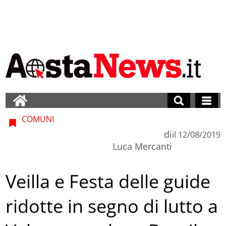
COMUNI
di
il
12/08/2019
Luca Mercanti
Veilla e Festa delle guide
ridotte in segno di lutto a