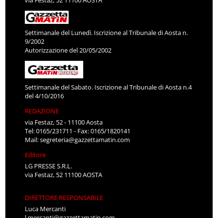
Settimanale del Lunedì. Iscrizione al Tribunale di Aosta n.
9/2002
Autorizzazione del 20/05/2002
Settimanale del Sabato. Iscrizione al Tribunale di Aosta n.4
del 4/10/2016
REDAZIONE
via Festaz, 52 - 11100 Aosta
Tel: 0165/231711 - Fax: 0165/1820141
Mail:
segreteria@gazzettamatin.com
Editore
LG PRESSE S.R.L.
via Festaz, 52 11100 AOSTA
DIRETTORE RESPONSABILE
Luca Mercanti
l.mercanti@gazzettamatin.com