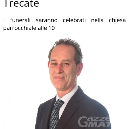
Trecate
I funerali saranno celebrati nella chiesa
parrocchiale alle 10