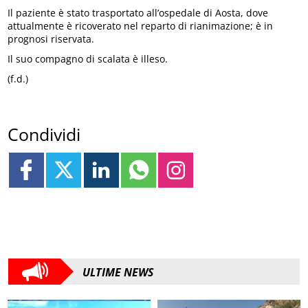
Il paziente è stato trasportato all’ospedale di Aosta, dove
attualmente è ricoverato nel reparto di rianimazione; è in
prognosi riservata.
Il suo compagno di scalata è illeso.
(f.d.)
Condividi
ULTIME NEWS