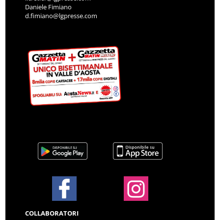
Daniele Fimiano
d.fimiano@lgpresse.com
COLLABORATORI