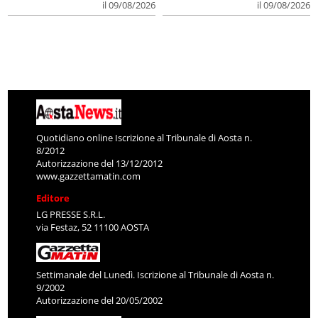
il 09/08/2026
il 09/08/2026
Quotidiano online Iscrizione al Tribunale di Aosta n.
8/2012
Autorizzazione del 13/12/2012
www.gazzettamatin.com
Editore
LG PRESSE S.R.L.
via Festaz, 52 11100 AOSTA
Settimanale del Lunedì. Iscrizione al Tribunale di Aosta n.
9/2002
Autorizzazione del 20/05/2002