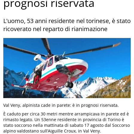
prognosi riservata
L'uomo, 53 anni residente nel torinese, è stato
ricoverato nel reparto di rianimazione
Val Veny, alpinista cade in parete: è in prognosi riservata.
È caduto per circa 30 metri mentre arrampicava in parete ed è
rimasto legato. Un 53enne residente in provincia di Torino è
stato soccorso nella mattinata di sabato 17 agosto dal Soccorso
alpino valdostano sull’Aiguille Croux, in Val Veny.