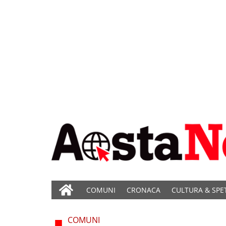
COMUNI
CRONACA
CULTURA & SPE
COMUNI