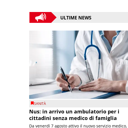
ULTIME NEWS
SANITÀ
Nus: in arrivo un ambulatorio per i
cittadini senza medico di famiglia
Da venerdì 7 agosto attivo il nuovo servizio medico,