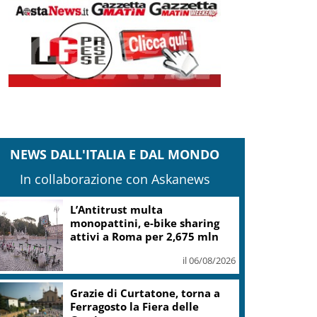
NEWS DALL'ITALIA E DAL MONDO
In collaborazione con Askanews
L’Antitrust multa
monopattini, e-bike sharing
attivi a Roma per 2,675 mln
il 06/08/2026
Grazie di Curtatone, torna a
Ferragosto la Fiera delle