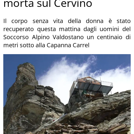
morta sul Cervino
Il corpo senza vita della donna è stato
recuperato questa mattina dagli uomini del
Soccorso Alpino Valdostano un centinaio di
metri sotto alla Capanna Carrel