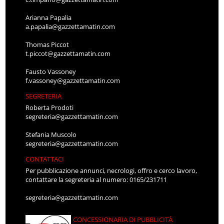
Arianna Papalia
a.papalia@gazzettamatin.com
Thomas Piccot
t.piccot@gazzettamatin.com
Fausto Vassoney
f.vassoney@gazzettamatin.com
SEGRETERIA
Roberta Prodoti
segreteria@gazzettamatin.com
Stefania Muscolo
segreteria@gazzettamatin.com
CONTATTACI
Per pubblicazione annunci, necrologi, offro e cerco lavoro,
contattare la segreteria al numero: 0165/231711
segreteria@gazzettamatin.com
CONCESSIONARIA DI PUBBLICITÀ