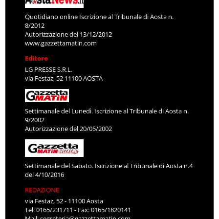
Quotidiano online Iscrizione al Tribunale di Aosta n.
8/2012
Autorizzazione del 13/12/2012
www.gazzettamatin.com
Editore
LG PRESSE S.R.L.
via Festaz, 52 11100 AOSTA
Settimanale del Lunedì. Iscrizione al Tribunale di Aosta n.
9/2002
Autorizzazione del 20/05/2002
Settimanale del Sabato. Iscrizione al Tribunale di Aosta n.4
del 4/10/2016
REDAZIONE
via Festaz, 52 - 11100 Aosta
Tel: 0165/231711 - Fax: 0165/1820141
Mail:
segreteria@gazzettamatin.com