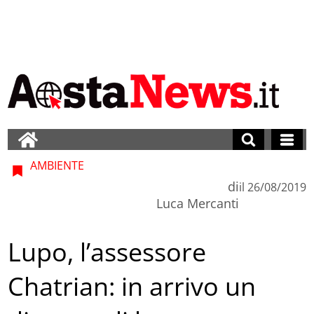
AMBIENTE
di
il
26/08/2019
Luca Mercanti
Lupo, l’assessore
Chatrian: in arrivo un