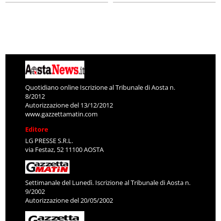
Quotidiano online Iscrizione al Tribunale di Aosta n.
8/2012
Autorizzazione del 13/12/2012
www.gazzettamatin.com
Editore
LG PRESSE S.R.L.
via Festaz, 52 11100 AOSTA
Settimanale del Lunedì. Iscrizione al Tribunale di Aosta n.
9/2002
Autorizzazione del 20/05/2002