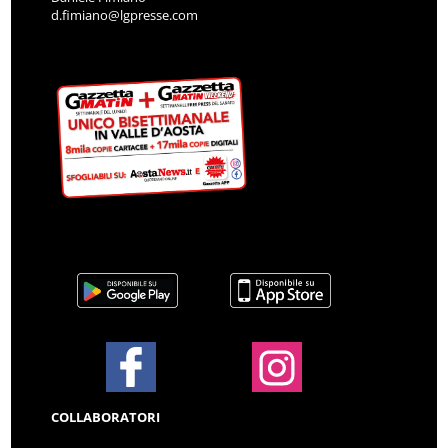
d.fimiano@lgpresse.com
COLLABORATORI