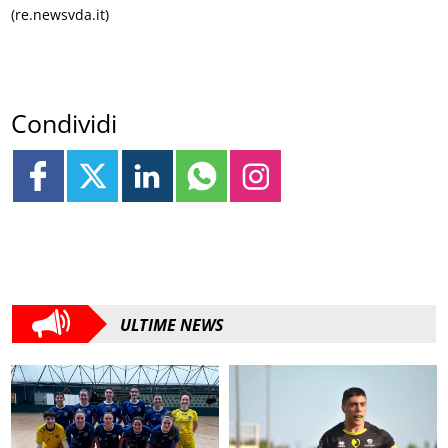
(re.newsvda.it)
Condividi
ULTIME NEWS