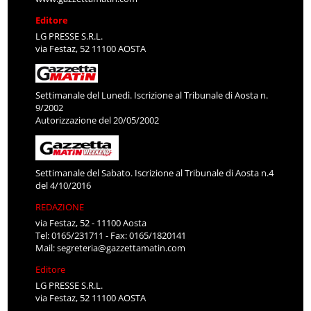
Editore
LG PRESSE S.R.L.
via Festaz, 52 11100 AOSTA
Settimanale del Lunedì. Iscrizione al Tribunale di Aosta n.
9/2002
Autorizzazione del 20/05/2002
Settimanale del Sabato. Iscrizione al Tribunale di Aosta n.4
del 4/10/2016
REDAZIONE
via Festaz, 52 - 11100 Aosta
Tel: 0165/231711 - Fax: 0165/1820141
Mail:
segreteria@gazzettamatin.com
Editore
LG PRESSE S.R.L.
via Festaz, 52 11100 AOSTA