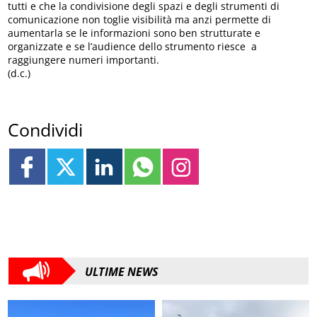
tutti e che la condivisione degli spazi e degli strumenti di
comunicazione non toglie visibilità ma anzi permette di
aumentarla se le informazioni sono ben strutturate e
organizzate e se l’audience dello strumento riesce a
raggiungere numeri importanti.
(d.c.)
Condividi
ULTIME NEWS