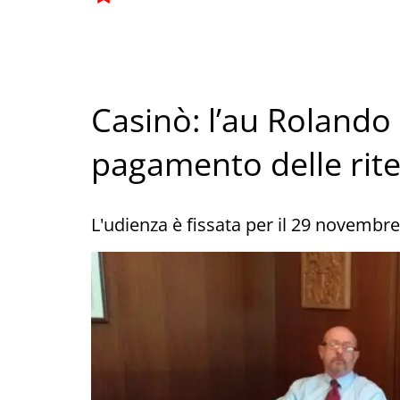
Casinò: l’au Roland
pagamento delle rit
L'udienza è fissata per il 29 novembre