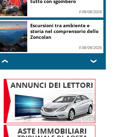
tutto con sgombero
il 08/08/2026
Escursioni tra ambiente e
storia nel comprensorio dello
Zoncolan
il 08/08/2026
❮
❯