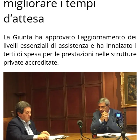
migliorare i tempi
d’attesa
La Giunta ha approvato l'aggiornamento dei
livelli essenziali di assistenza e ha innalzato i
tetti di spesa per le prestazioni nelle strutture
private accreditate.