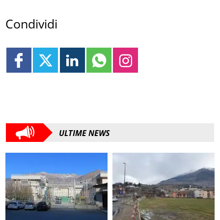
Condividi
ULTIME NEWS