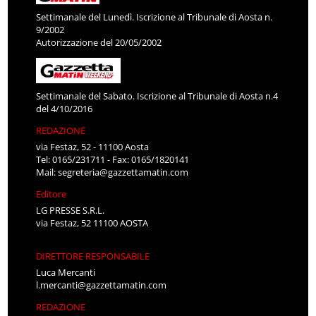
Settimanale del Lunedì. Iscrizione al Tribunale di Aosta n.
9/2002
Autorizzazione del 20/05/2002
Settimanale del Sabato. Iscrizione al Tribunale di Aosta n.4
del 4/10/2016
REDAZIONE
via Festaz, 52 - 11100 Aosta
Tel: 0165/231711 - Fax: 0165/1820141
Mail:
segreteria@gazzettamatin.com
Editore
LG PRESSE S.R.L.
via Festaz, 52 11100 AOSTA
DIRETTORE RESPONSABILE
Luca Mercanti
l.mercanti@gazzettamatin.com
REDAZIONE