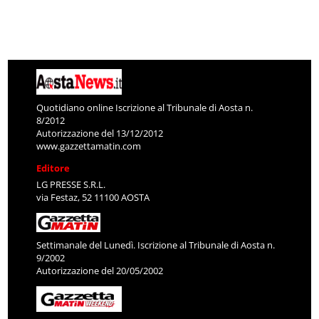
Quotidiano online Iscrizione al Tribunale di Aosta n.
8/2012
Autorizzazione del 13/12/2012
www.gazzettamatin.com
Editore
LG PRESSE S.R.L.
via Festaz, 52 11100 AOSTA
Settimanale del Lunedì. Iscrizione al Tribunale di Aosta n.
9/2002
Autorizzazione del 20/05/2002