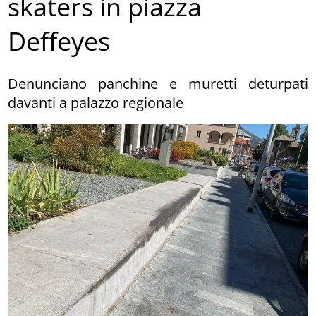
skaters in piazza
Deffeyes
Denunciano panchine e muretti deturpati
davanti a palazzo regionale