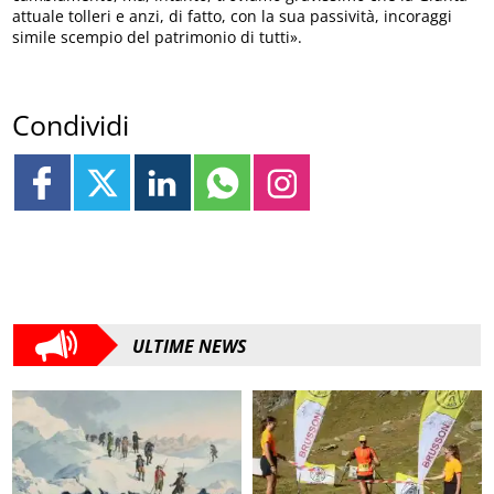
attuale tolleri e anzi, di fatto, con la sua passività, incoraggi
simile scempio del patrimonio di tutti».
Condividi
ULTIME NEWS