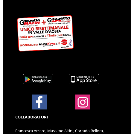
COLLABORATORI
Francesca Arcaro, Massimo Altini, Corrado Bellora,