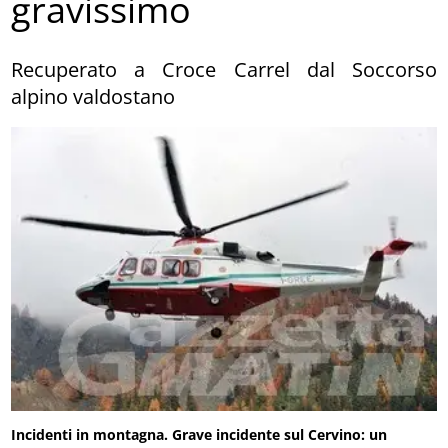
gravissimo
Recuperato a Croce Carrel dal Soccorso
alpino valdostano
Incidenti in montagna. Grave incidente sul Cervino: un