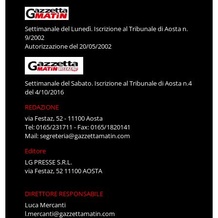
Settimanale del Lunedì. Iscrizione al Tribunale di Aosta n.
9/2002
Autorizzazione del 20/05/2002
Settimanale del Sabato. Iscrizione al Tribunale di Aosta n.4
del 4/10/2016
REDAZIONE
via Festaz, 52 - 11100 Aosta
Tel: 0165/231711 - Fax: 0165/1820141
Mail:
segreteria@gazzettamatin.com
Editore
LG PRESSE S.R.L.
via Festaz, 52 11100 AOSTA
DIRETTORE RESPONSABILE
Luca Mercanti
l.mercanti@gazzettamatin.com