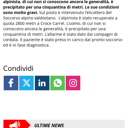
alpinista, di cui non si conoscono ancora le generalità, è
precipitato per una cinquantina di metri. Le sue condizioni
sono molto gravi.
Sul posto è intervenuto l’elicottero del
Soccorso alpino valdostano. L’alpinista è stato recuperato a
quota 2800 metri a Croce Carrel. L’uomo, di cui non si
conoscono ancora le generalità, è precipitato per una
cinquantina di metri. L’allarme è stato dato dai compagni di
cordata. Il paziente è stato preso in carico dal pronto soccorso
ed è in fase diagnostica.
Condividi
ULTIME NEWS