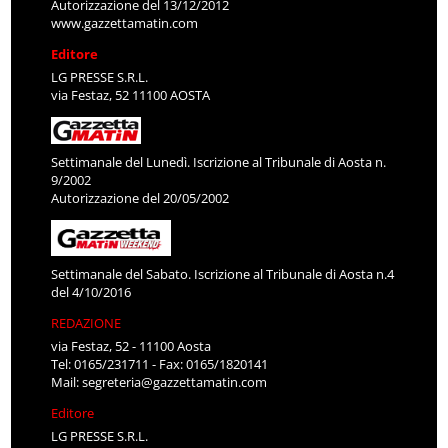
Autorizzazione del 13/12/2012
www.gazzettamatin.com
Editore
LG PRESSE S.R.L.
via Festaz, 52 11100 AOSTA
Settimanale del Lunedì. Iscrizione al Tribunale di Aosta n.
9/2002
Autorizzazione del 20/05/2002
Settimanale del Sabato. Iscrizione al Tribunale di Aosta n.4
del 4/10/2016
REDAZIONE
via Festaz, 52 - 11100 Aosta
Tel: 0165/231711 - Fax: 0165/1820141
Mail:
segreteria@gazzettamatin.com
Editore
LG PRESSE S.R.L.