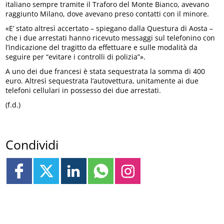
italiano sempre tramite il Traforo del Monte Bianco, avevano
raggiunto Milano, dove avevano preso contatti con il minore.
«E’ stato altresì accertato – spiegano dalla Questura di Aosta –
che i due arrestati hanno ricevuto messaggi sul telefonino con
l’indicazione del tragitto da effettuare e sulle modalità da
seguire per “evitare i controlli di polizia”».
A uno dei due francesi è stata sequestrata la somma di 400
euro. Altresì sequestrata l’autovettura, unitamente ai due
telefoni cellulari in possesso dei due arrestati.
(f.d.)
Condividi