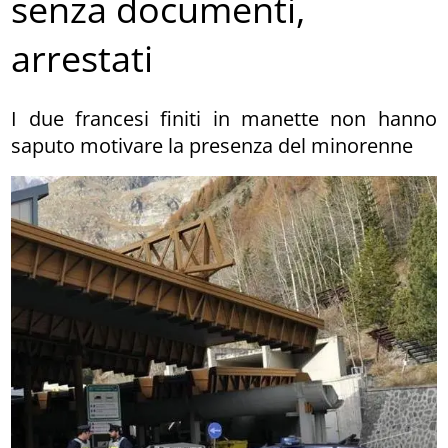
senza documenti,
arrestati
I due francesi finiti in manette non hanno
saputo motivare la presenza del minorenne