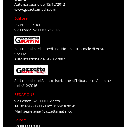
Autorizzazione del 13/12/2012
www.gazzettamatin.com
Editore
LG PRESSE S.R.L.
via Festaz, 52 11100 AOSTA
Settimanale del Lunedì. Iscrizione al Tribunale di Aosta n.
9/2002
Autorizzazione del 20/05/2002
Settimanale del Sabato. Iscrizione al Tribunale di Aosta n.4
del 4/10/2016
REDAZIONE
via Festaz, 52 - 11100 Aosta
Tel: 0165/231711 - Fax: 0165/1820141
Mail:
segreteria@gazzettamatin.com
Editore
LG PRESSE S.R.L.