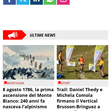
ULTIME NEWS
MONTAGNA
SPORT
8 agosto 1786, la prima
Trail: Daniel Thedy e
ascensione del Monte
Michela Comola
Bianco: 240 anni fa
firmano il Vertical
nasceva l’alpinismo
Brusson-Bringuez a