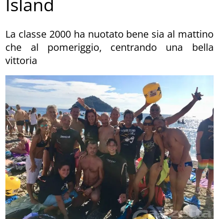
Island
La classe 2000 ha nuotato bene sia al mattino
che al pomeriggio, centrando una bella
vittoria