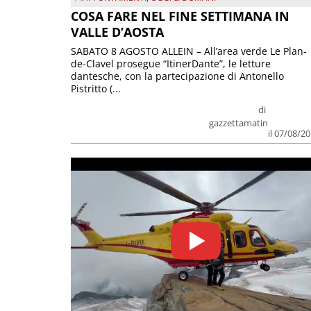
COSA FARE NEL FINE SETTIMANA IN
VALLE D’AOSTA
SABATO 8 AGOSTO ALLEIN – All’area verde Le Plan-
de-Clavel prosegue “ItinerDante”, le letture
dantesche, con la partecipazione di Antonello
Pistritto (...
di
gazzettamatin
il 07/08/2