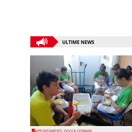
ULTIME NEWS
APPUNTAMENTI
,
OGGI & DOMANI