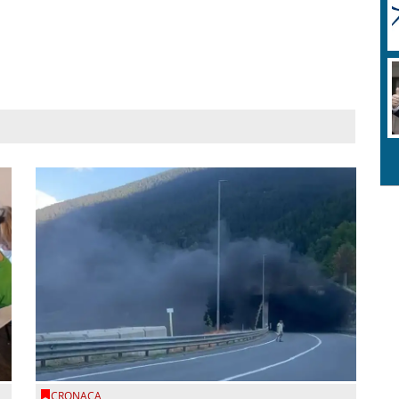
CRONACA