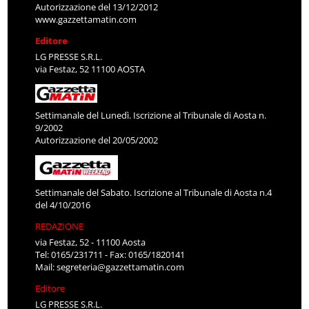
Autorizzazione del 13/12/2012
www.gazzettamatin.com
Editore
LG PRESSE S.R.L.
via Festaz, 52 11100 AOSTA
Settimanale del Lunedì. Iscrizione al Tribunale di Aosta n.
9/2002
Autorizzazione del 20/05/2002
Settimanale del Sabato. Iscrizione al Tribunale di Aosta n.4
del 4/10/2016
REDAZIONE
via Festaz, 52 - 11100 Aosta
Tel: 0165/231711 - Fax: 0165/1820141
Mail:
segreteria@gazzettamatin.com
Editore
LG PRESSE S.R.L.