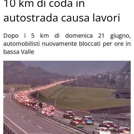
10 km di coda in
autostrada causa lavori
Dopo i 5 km di domenica 21 giugno,
automobilisti nuovamente bloccati per ore in
bassa Valle