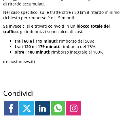
di ritardo accumulati.
Nel caso specifico, sulle tratte oltre i 50 km il ritardo minimo
richiesto per rimborso è di 15 minuti.
Se invece ci si è trovati coinvolti in un
blocco totale del
traffico
, gli indennizzi sono calcolati così:
tra i 60 e i 119 minuti
: rimborso del 50%;
tra i 120 e i 179 minuti
: rimborso del 75%;
oltre i 180 minuti
: rimborso integrale al 100%.
(re.aostanews.it)
Condividi