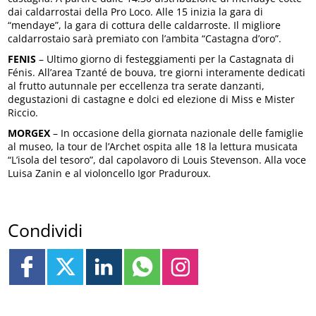
dai caldarrostai della Pro Loco. Alle 15 inizia la gara di
“mendaye”, la gara di cottura delle caldarroste. Il migliore
caldarrostaio sarà premiato con l’ambita “Castagna d’oro”.
FENIS
– Ultimo giorno di festeggiamenti per la Castagnata di
Fénis. All’area Tzanté de bouva, tre giorni interamente dedicati
al frutto autunnale per eccellenza tra serate danzanti,
degustazioni di castagne e dolci ed elezione di Miss e Mister
Riccio.
MORGEX
– In occasione della giornata nazionale delle famiglie
al museo, la tour de l’Archet ospita alle 18 la lettura musicata
“L’isola del tesoro”, dal capolavoro di Louis Stevenson. Alla voce
Luisa Zanin e al violoncello Igor Praduroux.
Condividi