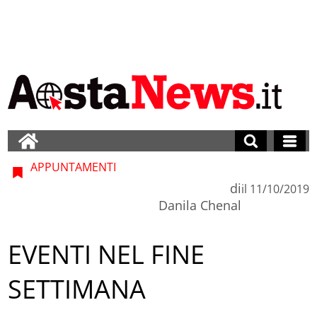
APPUNTAMENTI
di
il
11/10/2019
Danila Chenal
EVENTI NEL FINE
SETTIMANA