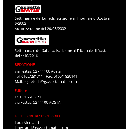
Settimanale del Lunedì. Iscrizione al Tribunale di Aosta n.
9/2002
Autorizzazione del 20/05/2002
Settimanale del Sabato. Iscrizione al Tribunale di Aosta n.4
del 4/10/2016
REDAZIONE
via Festaz, 52 - 11100 Aosta
Tel: 0165/231711 - Fax: 0165/1820141
Mail:
segreteria@gazzettamatin.com
Editore
LG PRESSE S.R.L.
via Festaz, 52 11100 AOSTA
DIRETTORE RESPONSABILE
Luca Mercanti
l.mercanti@gazzettamatin.com