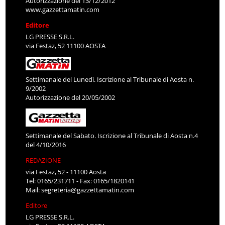
Autorizzazione del 13/12/2012
www.gazzettamatin.com
Editore
LG PRESSE S.R.L.
via Festaz, 52 11100 AOSTA
Settimanale del Lunedì. Iscrizione al Tribunale di Aosta n.
9/2002
Autorizzazione del 20/05/2002
Settimanale del Sabato. Iscrizione al Tribunale di Aosta n.4
del 4/10/2016
REDAZIONE
via Festaz, 52 - 11100 Aosta
Tel: 0165/231711 - Fax: 0165/1820141
Mail:
segreteria@gazzettamatin.com
Editore
LG PRESSE S.R.L.