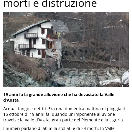
morti e distruzione
19 anni fa la grande alluvione che ha devastato la Valle
d’Aosta
.
Acqua, fango e detriti. Era una domenica mattina di pioggia il
15 ottobre di 19 anni fa, quando un’imponente alluvione
travolse la Valle d’Aosta, gran parte del Piemonte e la Liguria.
I numeri parlano di 50 mila sfollati e di 24 morti. In Valle