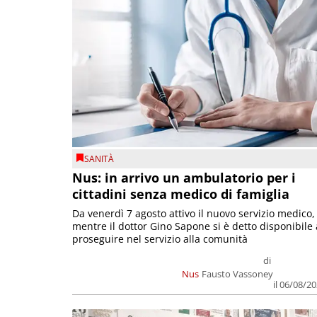
SANITÀ
Nus: in arrivo un ambulatorio per i
cittadini senza medico di famiglia
Da venerdì 7 agosto attivo il nuovo servizio medico,
mentre il dottor Gino Sapone si è detto disponibile 
proseguire nel servizio alla comunità
di
Nus
Fausto Vassoney
il 06/08/2