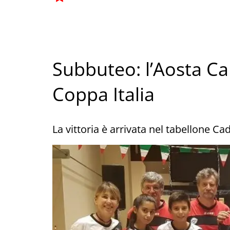
Subbuteo: l’Aosta Cal
Coppa Italia
La vittoria è arrivata nel tabellone Cad