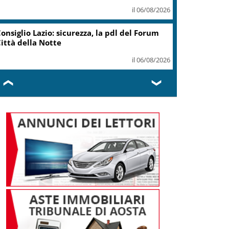
il 06/08/2026
onsiglio Lazio: sicurezza, la pdl del Forum
ittà della Notte
il 06/08/2026
❮
❯