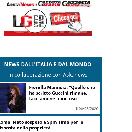
NEWS DALL'ITALIA E DAL MONDO
In collaborazione con Askanews
Fiorella Mannoia: “Quello che
ha scritto Guccini rimane,
facciamone buon uso”
il 06/08/2026
oma, Fiato sospeso a Spin Time per la
isposta della proprietà