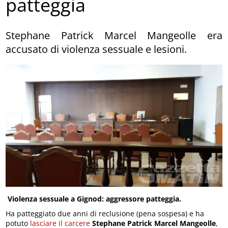
patteggia
Stephane Patrick Marcel Mangeolle era
accusato di violenza sessuale e lesioni.
Violenza sessuale a Gignod: aggressore patteggia.
Ha patteggiato due anni di reclusione (pena sospesa) e ha
potuto
lasciare il carcere
Stephane Patrick Marcel Mangeolle
,