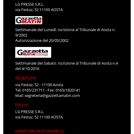
LG PRESSE S.R.L.
via Festaz, 52 11100 AOSTA
Settimanale del Lunedì. Iscrizione al Tribunale di Aosta n.
9/2002
Autorizzazione del 20/05/2002
Settimanale del Sabato. Iscrizione al Tribunale di Aosta n.4
del 4/10/2016
REDAZIONE
via Festaz, 52 - 11100 Aosta
Tel: 0165/231711 - Fax: 0165/1820141
Mail:
segreteria@gazzettamatin.com
Editore
LG PRESSE S.R.L.
via Festaz, 52 11100 AOSTA
DIRETTORE RESPONSABILE