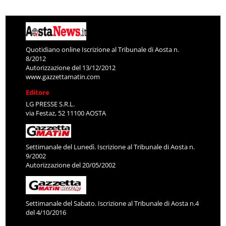
Quotidiano online Iscrizione al Tribunale di Aosta n.
8/2012
Autorizzazione del 13/12/2012
www.gazzettamatin.com
Editore
LG PRESSE S.R.L.
via Festaz, 52 11100 AOSTA
Settimanale del Lunedì. Iscrizione al Tribunale di Aosta n.
9/2002
Autorizzazione del 20/05/2002
Settimanale del Sabato. Iscrizione al Tribunale di Aosta n.4
del 4/10/2016