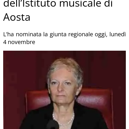
dell’Istituto musicale di
Aosta
L'ha nominata la giunta regionale oggi, lunedì
4 novembre