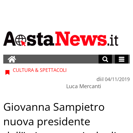
CULTURA & SPETTACOLI
di
il
04/11/2019
Luca Mercanti
Giovanna Sampietro
nuova presidente