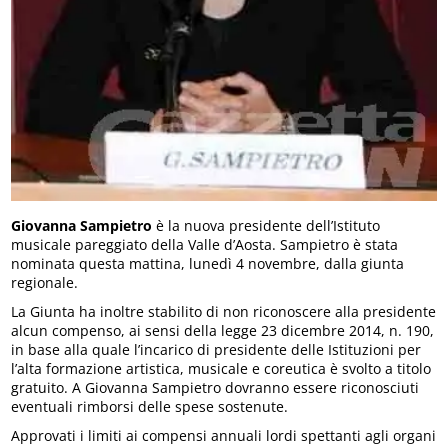
Giovanna Sampietro
è la nuova presidente dell’Istituto
musicale pareggiato della Valle d’Aosta. Sampietro è stata
nominata questa mattina, lunedì 4 novembre, dalla giunta
regionale.
La Giunta ha inoltre stabilito di non riconoscere alla presidente
alcun compenso, ai sensi della legge 23 dicembre 2014, n. 190,
in base alla quale l’incarico di presidente delle Istituzioni per
l’alta formazione artistica, musicale e coreutica è svolto a titolo
gratuito. A Giovanna Sampietro dovranno essere riconosciuti
eventuali rimborsi delle spese sostenute.
Approvati i limiti ai compensi annuali lordi spettanti agli organi