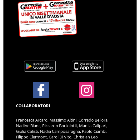
COLLABORATORI
Francesca Arcaro, Massimo Altini, Corrado Bellora,
Nadine Blanc, Riccardo Bortolotti, Manila Calipari,
Giulia Calisti, Nadia Camposaragna, Paolo Ciambi,
Filippo Clermont, Carol Di Vito, Christian Leo