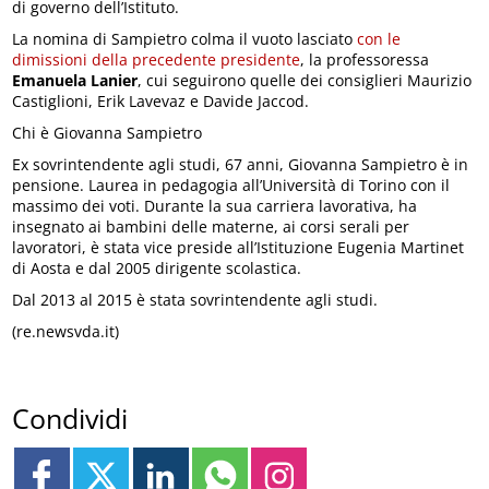
di governo dell’Istituto.
La nomina di Sampietro colma il vuoto lasciato
con le
dimissioni della precedente presidente
, la professoressa
Emanuela Lanier
, cui seguirono quelle dei consiglieri Maurizio
Castiglioni, Erik Lavevaz e Davide Jaccod.
Chi è Giovanna Sampietro
Ex sovrintendente agli studi, 67 anni, Giovanna Sampietro è in
pensione. Laurea in pedagogia all’Università di Torino con il
massimo dei voti. Durante la sua carriera lavorativa, ha
insegnato ai bambini delle materne, ai corsi serali per
lavoratori, è stata vice preside all’Istituzione Eugenia Martinet
di Aosta e dal 2005 dirigente scolastica.
Dal 2013 al 2015 è stata sovrintendente agli studi.
(re.newsvda.it)
Condividi