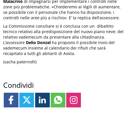
Malacrinò
di impegnarsi per implementare i controlli nelle
zone più problematiche. «Chiederemo ai Vigili di aumentare,
se possibile con il personale che hanno ha disposizione, i
controlli nelle aree più a rischio». E’ la replica dell’assessore.
La Commissione consiliare si è conclusa con un dibattito
tecnico relativo alla predisposizione del nuovo piano neve; del
relativo vademecum da presentare alla cittadinanza.
L’assessore
Delio Donzel
ha proposto il possibile invio del
vademecum insieme al calendario dei rifiuti che sarà
recapitato a tutti gli abitanti di Aosta.
(sacha paternolli)
Condividi