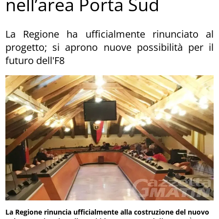
nell’area Porta Sud
La Regione ha ufficialmente rinunciato al
progetto; si aprono nuove possibilità per il
futuro dell'F8
La Regione rinuncia ufficialmente alla costruzione del nuovo