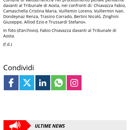
davanti al Tribunale di Aosta, nei confronti di: Chiavazza Fabio,
Camaschella Cristina Maria, Vuillemin Loreno, Vuillermin Ivan,
Dondeynaz Renza, Trasino Corrado, Bertini Nicolò, Zinghinì
Giuseppe, Alliod Ezio e Trussardi Stefano».
In foto (d’archivio), Fabio Chiavazza davanti al Tribunale di
Aosta.
(f.d.)
Condividi
ULTIME NEWS