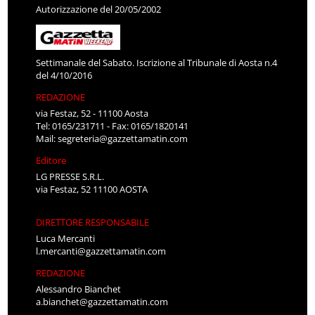
Autorizzazione del 20/05/2002
Settimanale del Sabato. Iscrizione al Tribunale di Aosta n.4
del 4/10/2016
REDAZIONE
via Festaz, 52 - 11100 Aosta
Tel: 0165/231711 - Fax: 0165/1820141
Mail:
segreteria@gazzettamatin.com
Editore
LG PRESSE S.R.L.
via Festaz, 52 11100 AOSTA
DIRETTORE RESPONSABILE
Luca Mercanti
l.mercanti@gazzettamatin.com
REDAZIONE
Alessandro Bianchet
a.bianchet@gazzettamatin.com