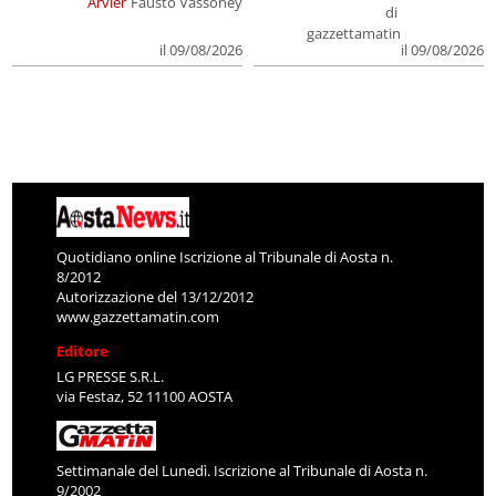
Arvier
Fausto Vassoney
di
gazzettamatin
il 09/08/2026
il 09/08/2026
Quotidiano online Iscrizione al Tribunale di Aosta n.
8/2012
Autorizzazione del 13/12/2012
www.gazzettamatin.com
Editore
LG PRESSE S.R.L.
via Festaz, 52 11100 AOSTA
Settimanale del Lunedì. Iscrizione al Tribunale di Aosta n.
9/2002