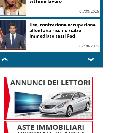
vittime lavoro
il 07/08/2026
Usa, contrazione occupazione
allontana rischio rialzo
immediato tassi Fed
il 07/08/2026
❮
❯