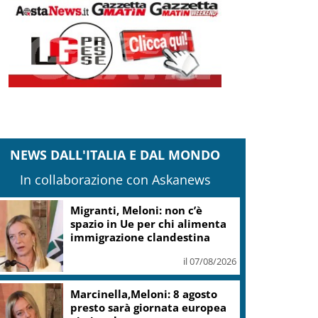
NEWS DALL'ITALIA E DAL MONDO
In collaborazione con Askanews
Migranti, Meloni: non c’è
spazio in Ue per chi alimenta
immigrazione clandestina
il 07/08/2026
Marcinella,Meloni: 8 agosto
presto sarà giornata europea