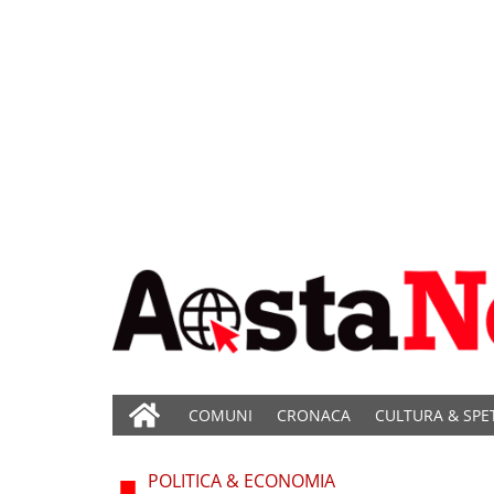
COMUNI
CRONACA
CULTURA & SPE
POLITICA & ECONOMIA