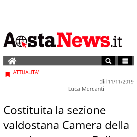
ATTUALITA'
di
il
11/11/2019
Luca Mercanti
Costituita la sezione
valdostana Camera della