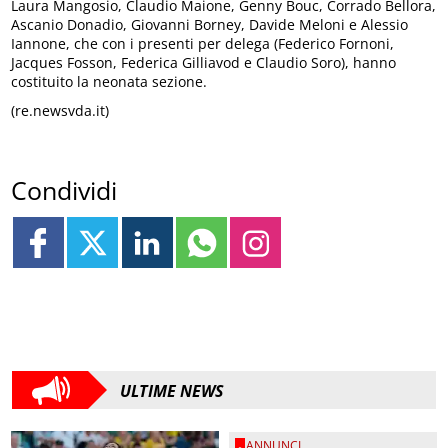
Laura Mangosio, Claudio Maione, Genny Bouc, Corrado Bellora,
Ascanio Donadio, Giovanni Borney, Davide Meloni e Alessio
Iannone, che con i presenti per delega (Federico Fornoni,
Jacques Fosson, Federica Gilliavod e Claudio Soro), hanno
costituito la neonata sezione.
(re.newsvda.it)
Condividi
ULTIME NEWS
ANNUNCI