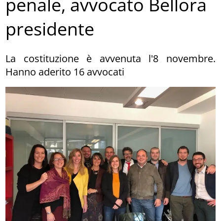
penale, avvocato Bellora
presidente
La costituzione è avvenuta l'8 novembre.
Hanno aderito 16 avvocati