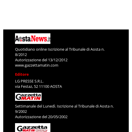
Quotidiano online Iscrizione al Tribunale di Aosta n.
8/2012
Autorizzazione del 13/12/2012
www.gazzettamatin.com
Editore
LG PRESSE S.R.L.
via Festaz, 52 11100 AOSTA
Settimanale del Lunedì. Iscrizione al Tribunale di Aosta n.
9/2002
Autorizzazione del 20/05/2002