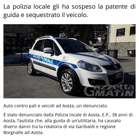
La polizia locale gli ha sospeso la patente di
guida e sequestrato il veicolo.
Auto contro pali e veicoli ad Aosta, un denunciato.
È stato denunciato dalla Polizia locale di Aosta, E.P., 38 anni di
Aosta, l’autista che, alla guida di un’utilitaria, ha causato
diversi danni tra la rotatoria di via Garibaldi e regione
Borgnalle ad Aosta.