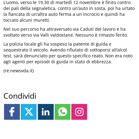
L’uomo, verso le 19.30 di martedì 12 novembre è finito contro
dei pali della segnaletica, contro un’auto in sosta, poi ha urtato
la fiancata di un’altra auto ferma a un incrocio e quindi ha
toccato alcuni muretti.
Nel suo percorso ha attraversato via Caduti del lavoro e ha
svoltato verso via Valli valdostane. Nessuno è rimasto ferito.
La polizia locale gli ha sospeso la patente di guida e
sequestrato il veicolo. Avendo rifiutato di sottoporsi all’alcol
test, sarà denunciato per questo specifico reato. Non era noto
agli agenti per episodi di guida in stato di ebbrezza.
(re.newsvda.it)
Condividi